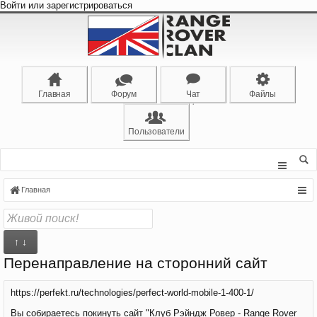
Войти или зарегистрироваться
Главная
Форум
Чат
Файлы
Пользователи
Главная
↑ ↓
Перенаправление на сторонний сайт
https://perfekt.ru/technologies/perfect-world-mobile-1-400-1/
Вы собираетесь покинуть сайт "Клуб Рэйндж Ровер - Range Rover