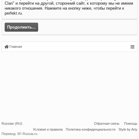
Clan" и перейти на другой, сторонний сайт, к которому мы не имеем
никакого отношения. Нажмите на кнопку ниже, чтобы перейти к
perfekt.ru.
Продолжить...
Главная
Russian (RU)
Обратная связь
Помощь
Условия и правила
Политика конфиденциальности
Style by Arty
Перевод:
XF-Russia.ru