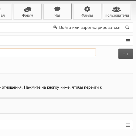
ная
Форум
Чат
Файлы
Пользователи
Войти или зарегистрироваться
↑ ↓
о отношения. Нажмите на кнопку ниже, чтобы перейти к