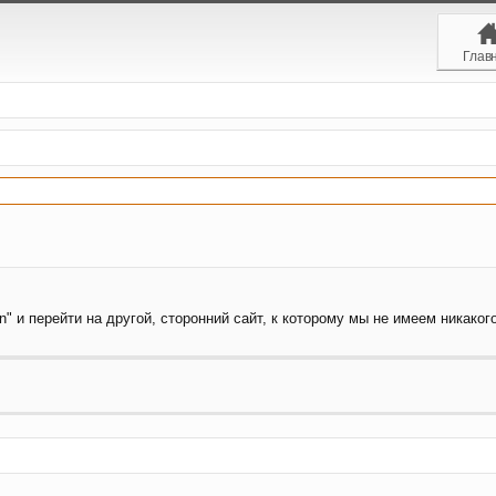
Глав
" и перейти на другой, сторонний сайт, к которому мы не имеем никаког