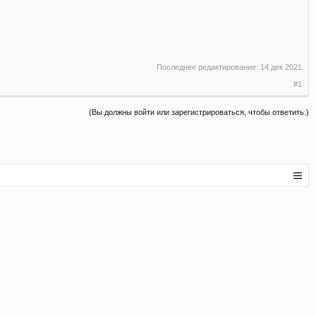
Последнее редактирование:
14 дек 2021
#1
(Вы должны войти или зарегистрироваться, чтобы ответить.)