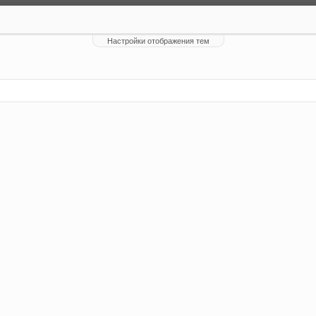
Настройки отображения тем