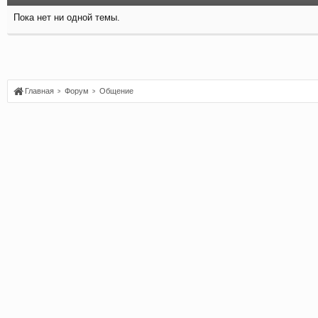
Пока нет ни одной темы.
Главная
Форум
Общение