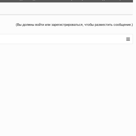
(Вы должны войти или зарегистрироваться, чтобы разместить сообщение.)