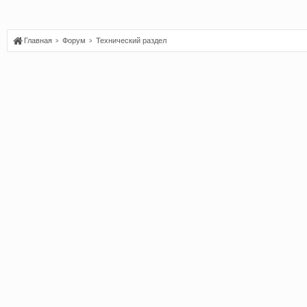
Главная
Форум
Технический раздел