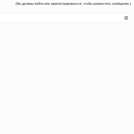
(Вы должны войти или зарегистрироваться, чтобы разместить сообщение.)