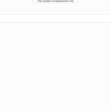
Настройки отображения тем