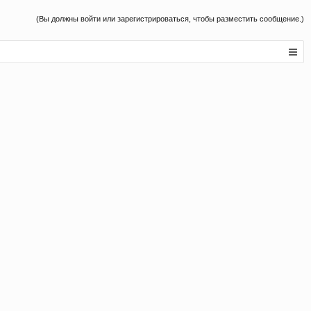
(Вы должны войти или зарегистрироваться, чтобы разместить сообщение.)