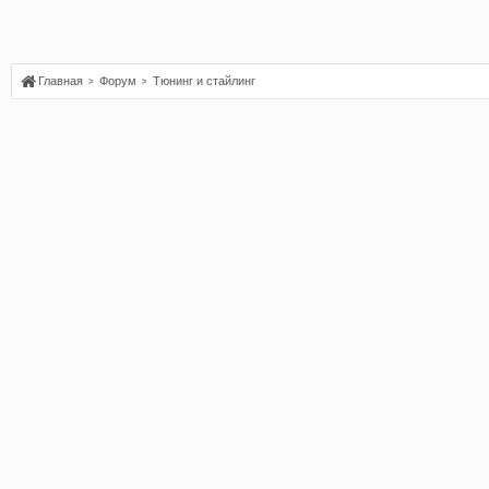
Главная
Форум
Тюнинг и стайлинг