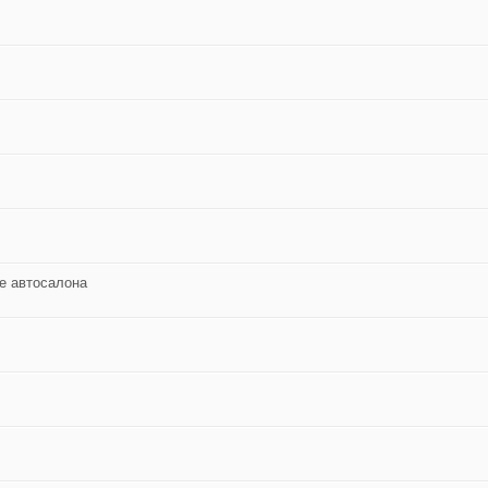
е автосалона