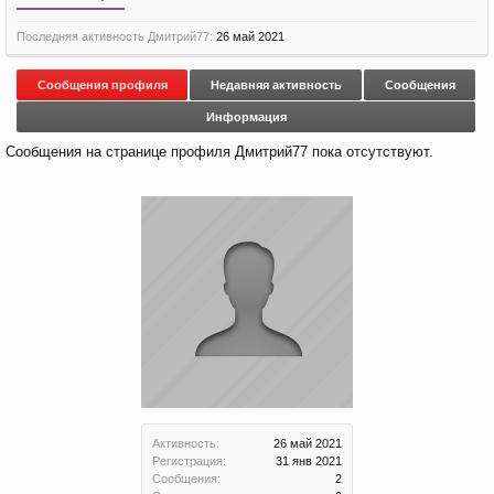
Последняя активность Дмитрий77:
26 май 2021
Сообщения профиля
Недавняя активность
Сообщения
Информация
Сообщения на странице профиля Дмитрий77 пока отсутствуют.
Активность:
26 май 2021
Регистрация:
31 янв 2021
Сообщения:
2