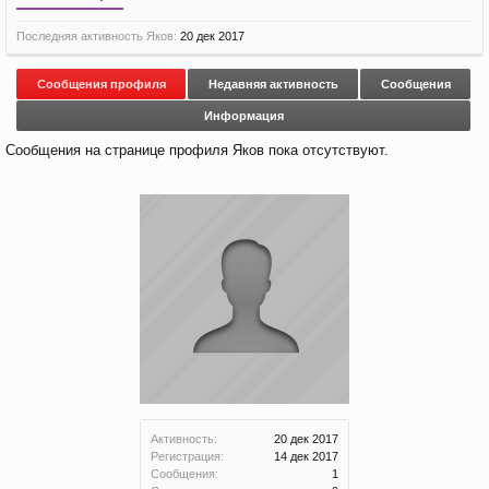
Последняя активность Яков:
20 дек 2017
Сообщения профиля
Недавняя активность
Сообщения
Информация
Сообщения на странице профиля Яков пока отсутствуют.
Активность:
20 дек 2017
Регистрация:
14 дек 2017
Сообщения:
1