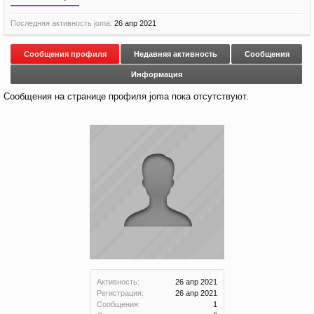
Последняя активность joma:
26 апр 2021
Сообщения профиля
Недавняя активность
Сообщения
Информация
Сообщения на странице профиля joma пока отсутствуют.
Активность:
26 апр 2021
Регистрация:
26 апр 2021
Сообщения:
1