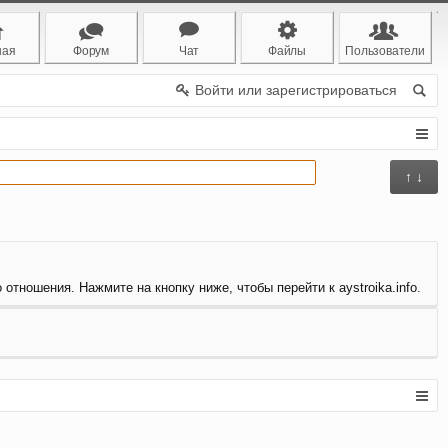
ная
Форум
Чат
Файлы
Пользователи
Войти или зарегистрироваться
↑ ↓
отношения. Нажмите на кнопку ниже, чтобы перейти к aystroika.info.