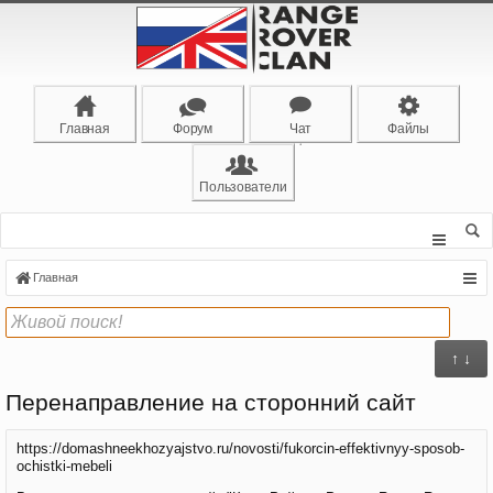
Главная
Форум
Чат
Файлы
Пользователи
Главная
↑ ↓
Перенаправление на сторонний сайт
https://domashneekhozyajstvo.ru/novosti/fukorcin-effektivnyy-sposob-
ochistki-mebeli