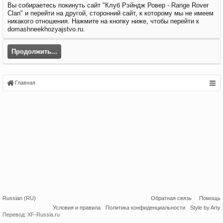
Вы собираетесь покинуть сайт "Клуб Рэйндж Ровер - Range Rover
Clan" и перейти на другой, сторонний сайт, к которому мы не имеем
никакого отношения. Нажмите на кнопку ниже, чтобы перейти к
domashneekhozyajstvo.ru.
Продолжить...
Главная
Russian (RU)
Обратная связь
Помощь
Условия и правила
Политика конфиденциальности
Style by Arty
Перевод:
XF-Russia.ru