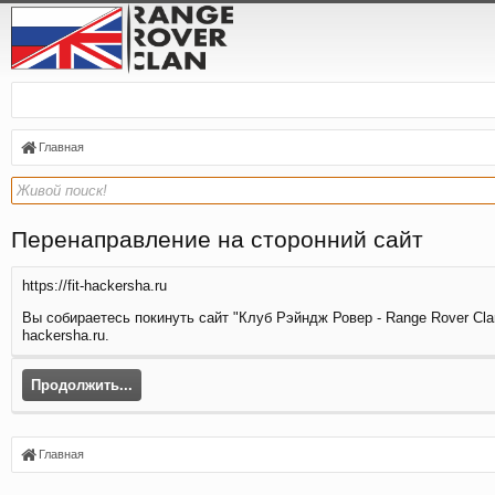
Главная
Перенаправление на сторонний сайт
https://fit-hackersha.ru
Вы собираетесь покинуть сайт "Клуб Рэйндж Ровер - Range Rover Clan
hackersha.ru.
Продолжить...
Главная