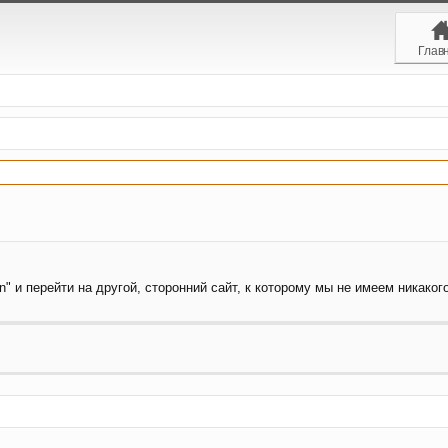
Глав
" и перейти на другой, сторонний сайт, к которому мы не имеем никакого