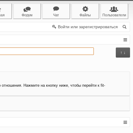
ная
Форум
Чат
Файлы
Пользователи
Войти или зарегистрироваться
↑ ↓
 отношения. Нажмите на кнопку ниже, чтобы перейти к fit-