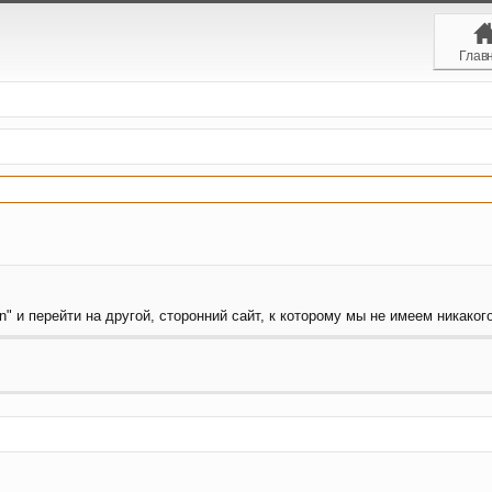
Глав
" и перейти на другой, сторонний сайт, к которому мы не имеем никакого