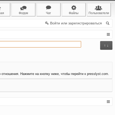
ная
Форум
Чат
Файлы
Пользователи
Войти или зарегистрироваться
↑ ↓
 отношения. Нажмите на кнопку ниже, чтобы перейти к presslyst.com.