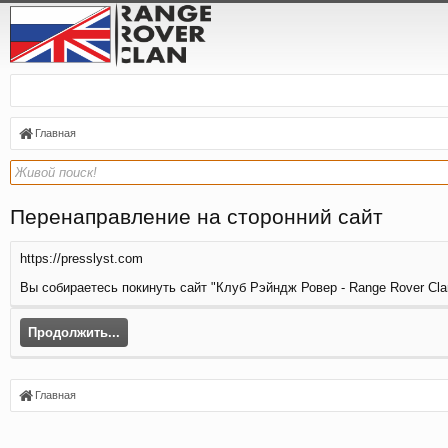
Главная
Перенаправление на сторонний сайт
https://presslyst.com
Вы собираетесь покинуть сайт "Клуб Рэйндж Ровер - Range Rover Clan
Продолжить...
Главная