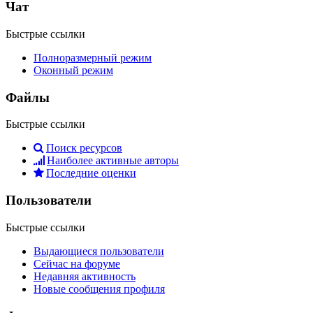
Чат
Быстрые ссылки
Полноразмерный режим
Оконный режим
Файлы
Быстрые ссылки
Поиск ресурсов
Наиболее активные авторы
Последние оценки
Пользователи
Быстрые ссылки
Выдающиеся пользователи
Сейчас на форуме
Недавняя активность
Новые сообщения профиля