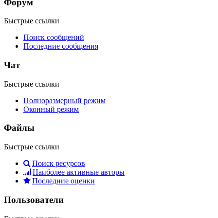
Форум
Быстрые ссылки
Поиск сообщений
Последние сообщения
Чат
Быстрые ссылки
Полноразмерный режим
Оконный режим
Файлы
Быстрые ссылки
Поиск ресурсов
Наиболее активные авторы
Последние оценки
Пользователи