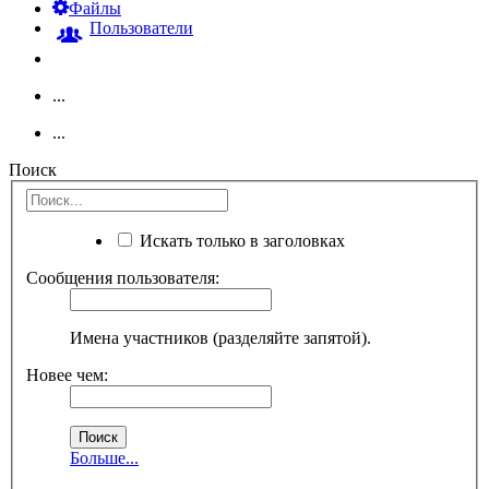
Файлы
Пользователи
...
...
Поиск
Искать только в заголовках
Сообщения пользователя:
Имена участников (разделяйте запятой).
Новее чем:
Больше...