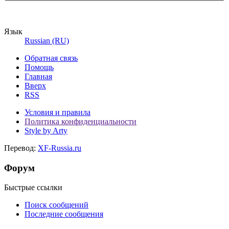
Язык
Russian (RU)
Обратная связь
Помощь
Главная
Вверх
RSS
Условия и правила
Политика конфиденциальности
Style by Arty
Перевод:
XF-Russia.ru
Форум
Быстрые ссылки
Поиск сообщений
Последние сообщения