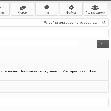
ная
Форум
Чат
Файлы
Пользователи
Войти или зарегистрироваться
↑ ↓
отношения. Нажмите на кнопку ниже, чтобы перейти к stroika-i-