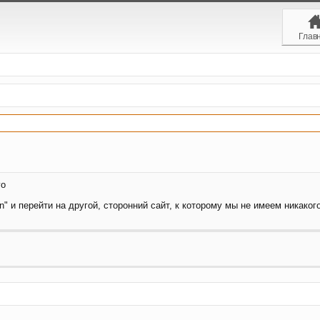
Глав
vo
" и перейти на другой, сторонний сайт, к которому мы не имеем никакого 