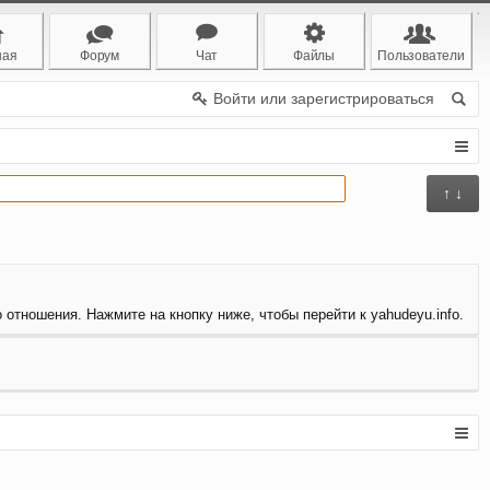
ная
Форум
Чат
Файлы
Пользователи
Войти или зарегистрироваться
↑ ↓
 отношения. Нажмите на кнопку ниже, чтобы перейти к yahudeyu.info.