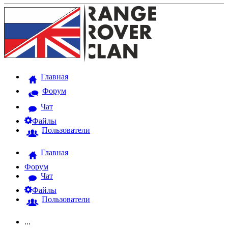
Главная
Форум
Чат
Файлы
Пользователи
Главная
Форум
Чат
Файлы
Пользователи
...