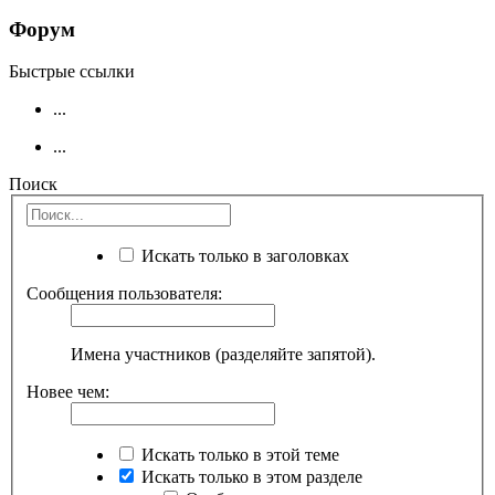
Форум
Быстрые ссылки
...
...
Поиск
Искать только в заголовках
Сообщения пользователя:
Имена участников (разделяйте запятой).
Новее чем:
Искать только в этой теме
Искать только в этом разделе