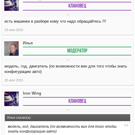
Клановец
есть машинки в разборе кому что надо обращайтесь !!!
25 июл 2015
Илья
МОДЕРАТОР
модель, год, двигатель (по возможности вин для того чтобы знать
конфигурацию авто)
25 июл 2015
Iron Wing
Клановец
Илья сказал(а):
модель, год, двигатель (по возможности вин для того чтобы
знать конфигурацию авто)