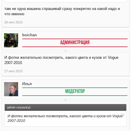
там не одна машина спрашивай сразу конкретно на какой надо и
что именно
26 июл 2015
boichan
АДМИНИСТРАЦИЯ
И фотки желательно посмотреть, какого цвета и кузов от Vogue
2007-2010
27 июл 2015
Илья
МОДЕРАТОР
admin сказал(а):
И фотки желательно посмотреть, какого цвета и кузов от Vogue
2007-2010