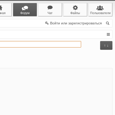
вная
Форум
Чат
Файлы
Пользователи
Войти или зарегистрироваться
↑ ↓