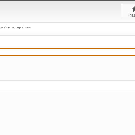
Гла
сообщения профиля