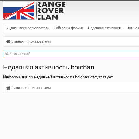
Выдающиеся пользователи
Сейчас на форуме
Недавняя активность
Новые 
Главная
Пользователи
Недавняя активность boichan
Информация по недавней активности boichan отсутствует.
Главная
Пользователи