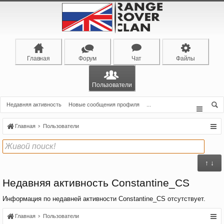
Главная
Форум
Чат
Файлы
Пользователи
Недавняя активность
Новые сообщения профиля
...
Главная
Пользователи
↑ ↓
Недавняя активность Constantine_CS
Информация по недавней активности Constantine_CS отсутствует.
Главная
Пользователи