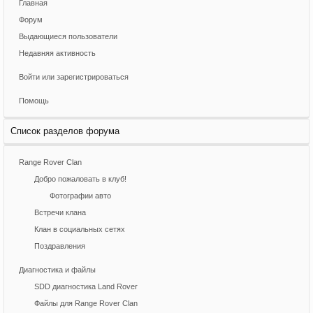
Главная
Форум
Выдающиеся пользователи
Недавняя активность
Войти или зарегистрироваться
Помощь
Список разделов форума
Range Rover Clan
Добро пожаловать в клуб!
Фотографии авто
Встречи клана
Клан в социальных сетях
Поздравления
Диагностика и файлы
SDD диагностика Land Rover
Файлы для Range Rover Clan