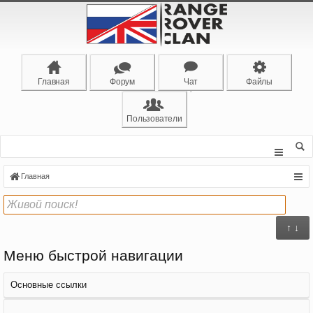
Главная
Форум
Чат
Файлы
Пользователи
Главная
↑ ↓
Меню быстрой навигации
Основные ссылки