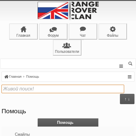
Главная
Форум
Чат
Файлы
Пользователи
Главная
Помощь
↑ ↓
Помощь
Помощь
Смайлы