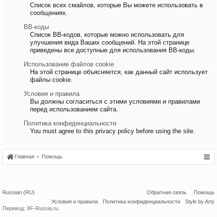
Список всех смайлов, которые Вы можете использовать в
сообщениях.
BB-коды
Список BB-кодов, которые можно использовать для
улучшения вида Ваших сообщений. На этой странице
приведены все доступные для использования BB-коды.
Использование файлов cookie
На этой странице объясняется, как данный сайт использует
файлы cookie.
Условия и правила
Вы должны согласиться с этими условиями и правилами
перед использованием сайта.
Политика конфиденциальности
You must agree to this privacy policy before using the site.
Главная
Помощь
Russian (RU)
Обратная связь
Помощь
Условия и правила
Политика конфиденциальности
Style by Arty
Перевод:
XF-Russia.ru