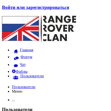
Войти или зарегистрироваться
Главная
Форум
Чат
Файлы
Пользователи
Пользователи
Меню
...
Пользователи