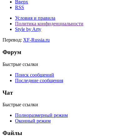
Вверх
RSS
Условия и правила
Политика конфиденциальности
Style by Arty
Перевод:
XF-Russia.ru
Форум
Быстрые ссылки
Поиск сообщений
Последние сообщения
Чат
Быстрые ссылки
Полноразмерный режим
Оконный режим
Файлы