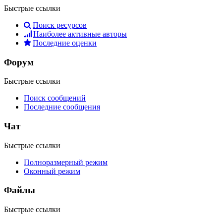
Быстрые ссылки
Поиск ресурсов
Наиболее активные авторы
Последние оценки
Форум
Быстрые ссылки
Поиск сообщений
Последние сообщения
Чат
Быстрые ссылки
Полноразмерный режим
Оконный режим
Файлы
Быстрые ссылки