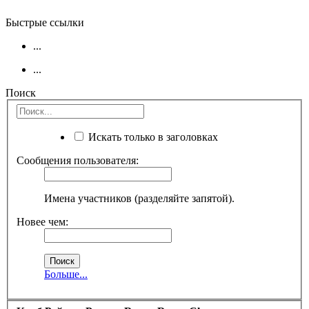
Быстрые ссылки
...
...
Поиск
Искать только в заголовках
Сообщения пользователя:
Имена участников (разделяйте запятой).
Новее чем:
Больше...