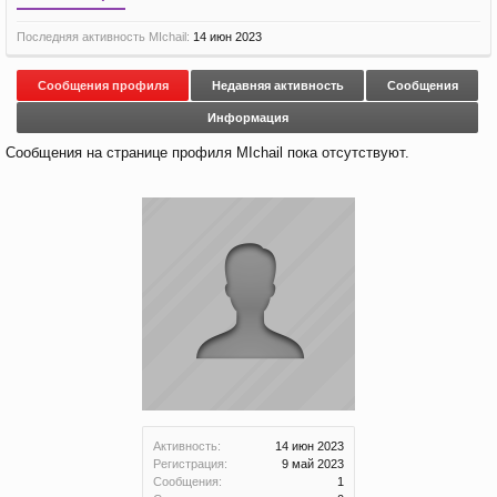
Последняя активность MIchail:
14 июн 2023
Сообщения профиля
Недавняя активность
Сообщения
Информация
Сообщения на странице профиля MIchail пока отсутствуют.
Активность:
14 июн 2023
Регистрация:
9 май 2023
Сообщения:
1