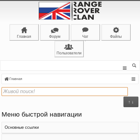
Главная
Форум
Чат
Файлы
Пользователи
Главная
↑ ↓
Меню быстрой навигации
Основные ссылки