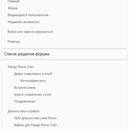
Главная
Форум
Выдающиеся пользователи
Недавняя активность
Войти или зарегистрироваться
Помощь
Список разделов форума
Range Rover Clan
Добро пожаловать в клуб!
Фотографии авто
Встречи клана
Клан в социальных сетях
Поздравления
Диагностика и файлы
SDD диагностика Land Rover
Файлы для Range Rover Clan