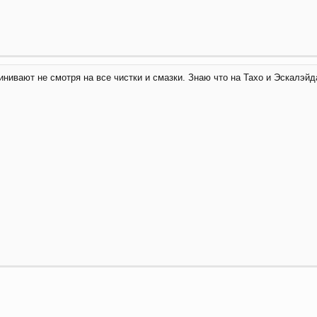
инивают не смотря на все чистки и смазки. Знаю что на Тахо и Эскалэй