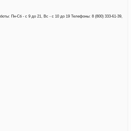
 Пн-Сб - с 9 до 21, Вс - с 10 до 19 Телефоны: 8 (800) 333-61-39,