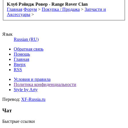
Клуб Рэйндж Ровер - Range Rover Clan
Главная
Форум
>
Покупка / Продажа
>
Запчасти и
Аксессуары
>
Язык
Russian (RU)
Обратная связь
Помощь
Главная
Вверх
RSS
Условия и правила
Политика конфиденциальности
Style by Arty
Перевод:
XF-Russia.ru
Чат
Быстрые ссылки