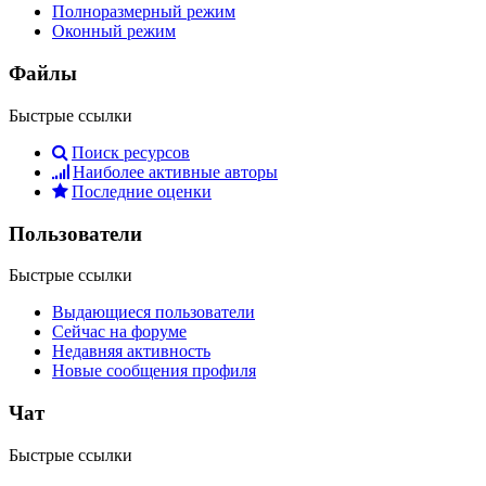
Полноразмерный режим
Оконный режим
Файлы
Быстрые ссылки
Поиск ресурсов
Наиболее активные авторы
Последние оценки
Пользователи
Быстрые ссылки
Выдающиеся пользователи
Сейчас на форуме
Недавняя активность
Новые сообщения профиля
Чат
Быстрые ссылки