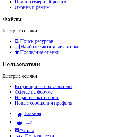
Полноразмерный режим
Оконный режим
Файлы
Быстрые ссылки
Поиск ресурсов
Наиболее активные авторы
Последние оценки
Пользователи
Быстрые ссылки
Выдающиеся пользователи
Сейчас на форуме
Недавняя активность
Новые сообщения профиля
Главная
Чат
Файлы
Пользователи