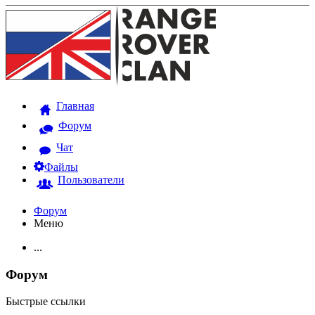
Главная
Форум
Чат
Файлы
Пользователи
Форум
Меню
...
Форум
Быстрые ссылки