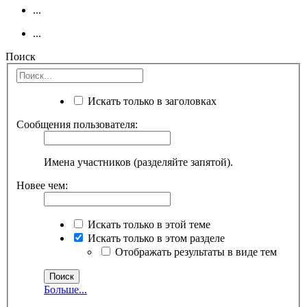
...
...
Поиск
Искать только в заголовках
Сообщения пользователя:
Имена участников (разделяйте запятой).
Новее чем:
Искать только в этой теме
Искать только в этом разделе
Отображать результаты в виде тем
Больше...