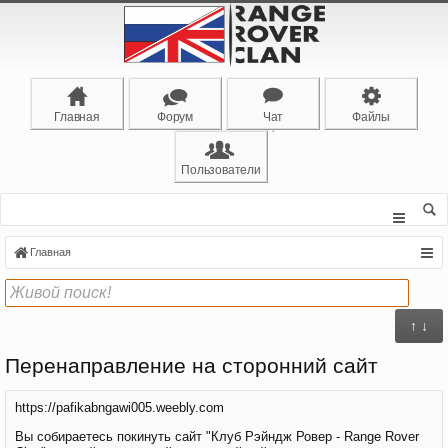
Главная
Форум
Чат
Файлы
Пользователи
Главная
↑ ↓
Перенаправление на сторонний сайт
https://pafikabngawi005.weebly.com
Вы собираетесь покинуть сайт "Клуб Рэйндж Ровер - Range Rover