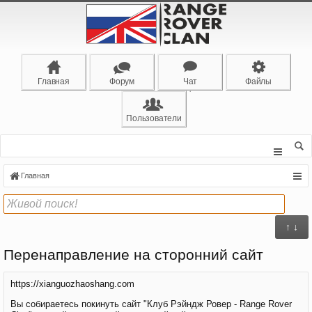
Главная
Форум
Чат
Файлы
Пользователи
Главная
↑ ↓
Перенаправление на сторонний сайт
https://xianguozhaoshang.com
Вы собираетесь покинуть сайт "Клуб Рэйндж Ровер - Range Rover